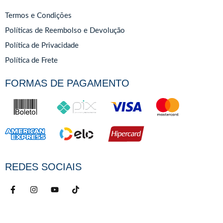
Termos e Condições
Políticas de Reembolso e Devolução
Política de Privacidade
Política de Frete
FORMAS DE PAGAMENTO
REDES SOCIAIS