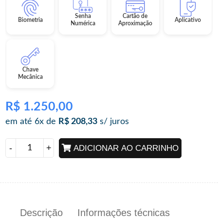
Senha
Cartão de
Biometria
Aplicativo
Numérica
Aproximação
Chave
Mecânica
R$
1.250,00
em até 6x de
R$
208,33
s/ juros
ADICIONAR AO CARRINHO
Descrição
Informações técnicas