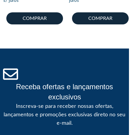
s/ juros
juros
COMPRAR
COMPRAR
Receba ofertas e lançamentos
exclusivos
Inscreva-se para receber nossas ofertas,
lançamentos e promoções exclusivas direto no seu
e-mail.