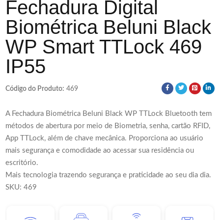
Fechadura Digital
Biométrica Beluni Black
WP Smart TTLock 469
IP55
Código do Produto:
469
A Fechadura Biométrica Beluni Black WP TTLock Bluetooth tem
métodos de abertura por meio de Biometria, senha, cartão RFID,
App TTLock, além de chave mecânica. Proporciona ao usuário
mais segurança e comodidade ao acessar sua residência ou
escritório.
Mais tecnologia trazendo segurança e praticidade ao seu dia dia.
SKU: 469